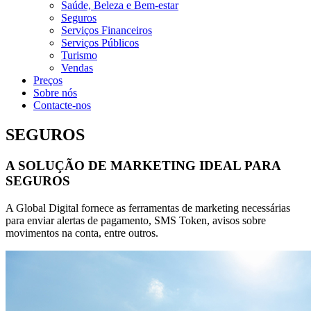
Saúde, Beleza e Bem-estar
Seguros
Serviços Financeiros
Serviços Públicos
Turismo
Vendas
Preços
Sobre nós
Contacte-nos
SEGUROS
A SOLUÇÃO DE MARKETING IDEAL PARA
SEGUROS
A Global Digital fornece as ferramentas de marketing necessárias
para enviar alertas de pagamento, SMS Token, avisos sobre
movimentos na conta, entre outros.