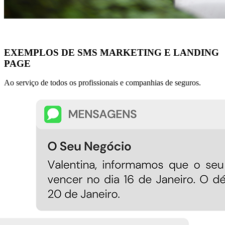
EXEMPLOS DE SMS MARKETING E LANDING
PAGE
Ao serviço de todos os profissionais e companhias de seguros.