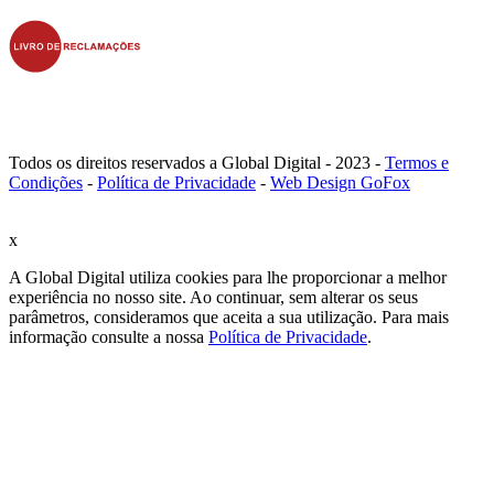
Todos os direitos reservados a Global Digital - 2023 -
Termos e
Condições
-
Política de Privacidade
-
Web Design GoFox
x
A Global Digital utiliza cookies para lhe proporcionar a melhor
experiência no nosso site. Ao continuar, sem alterar os seus
parâmetros, consideramos que aceita a sua utilização. Para mais
informação consulte a nossa
Política de Privacidade
.