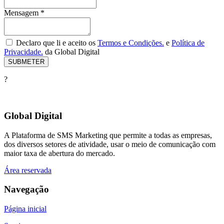
Mensagem
*
Declaro que li e aceito os
Termos e Condições.
e
Política de
Privacidade.
da Global Digital
?
Global Digital
A Plataforma de SMS Marketing que permite a todas as empresas,
dos diversos setores de atividade, usar o meio de comunicação com
maior taxa de abertura do mercado.
Área reservada
Navegação
Página inicial