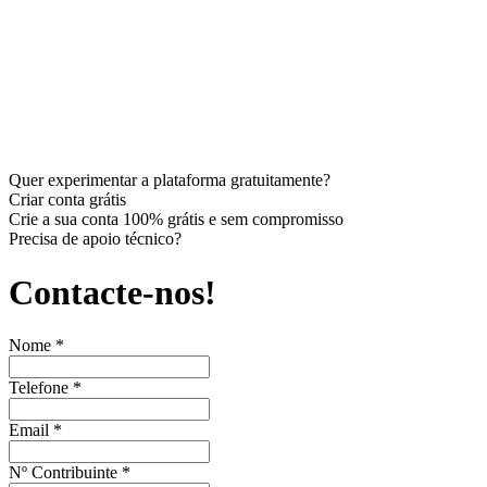
Quer experimentar a plataforma gratuitamente?
Criar conta grátis
Crie a sua conta 100% grátis e sem compromisso
Precisa de apoio técnico?
Contacte-nos!
Nome
*
Telefone
*
Email
*
Nº Contribuinte
*